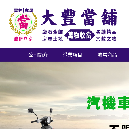
公司簡介
營業項目
流當商品