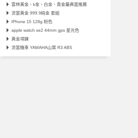
雲林黃金、k金、白金、貴金屬典當推薦
流當黃金 999.9純金 套組
IPhone 15 128g 粉色
apple watch se2 44mm gps 星光色
黃金項鍊
流當機車 YAMAHA山葉 R3 ABS