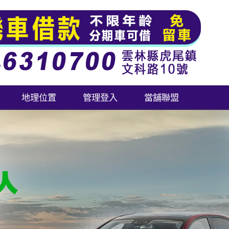
地理位置
管理登入
當舖聯盟