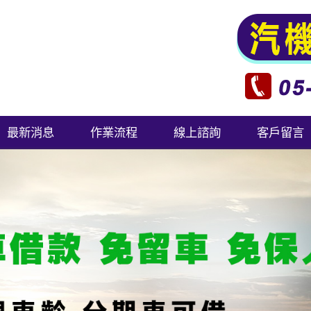
最新消息
作業流程
線上諮詢
客戶留言