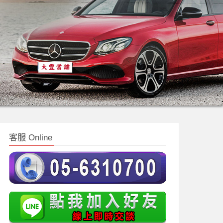
客服 Online